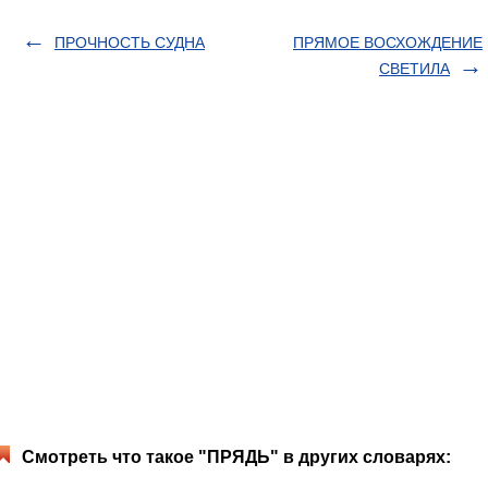
ПРОЧНОСТЬ СУДНА
ПРЯМОЕ ВОСХОЖДЕНИЕ
СВЕТИЛА
Смотреть что такое "ПРЯДЬ" в других словарях: